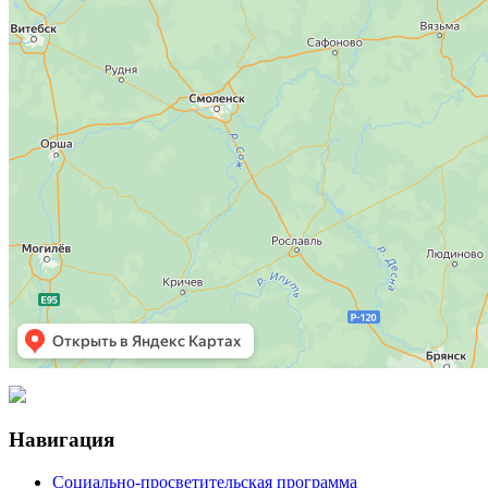
Навигация
Социально-просветительская программа