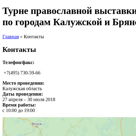
Турне православной выставк
по городам Калужской и Брян
Главная
» Контакты
Вы здесь
Контакты
Телефон/факс:
+7(495) 730-59-66
Место проведения:
Калужская область
Даты проведения:
27 апреля – 30 июля 2018
Время работы:
с 10
:00
до
19:00