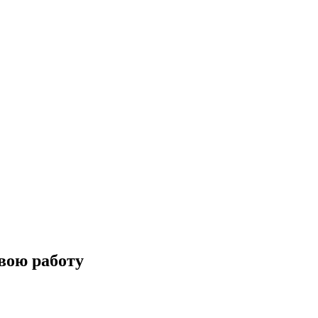
вою работу