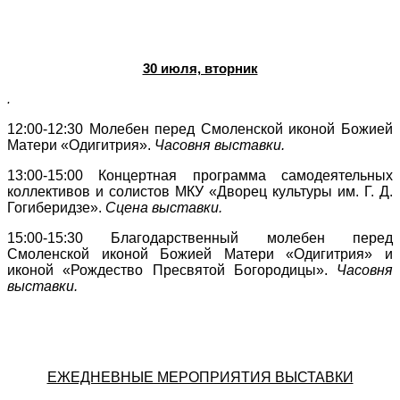
30 июля, вторник
.
12:00-12:30
Молебен перед Смоленской иконой Божией
Матери «Одигитрия».
Часовня выставки.
13:00-15:00
Концертная программа самодеятельных
коллективов и солистов МКУ «Дворец культуры им. Г. Д.
Гогиберидзе».
Сцена выставки.
15:00-15:30 Благодарственный молебен перед
Смоленской иконой Божией Матери «Одигитрия» и
иконой «Рождество Пресвятой Богородицы».
Часовня
выставки.
ЕЖЕДНЕВНЫЕ МЕРОПРИЯТИЯ ВЫСТАВКИ