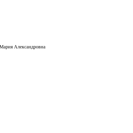
Мария Александровна