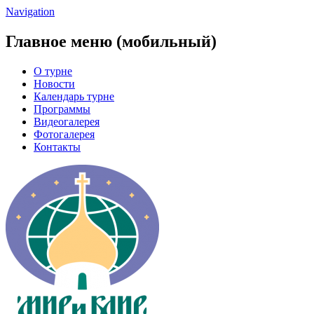
Navigation
Главное меню (мобильный)
О турне
Новости
Календарь турне
Программы
Видеогалерея
Фотогалерея
Контакты